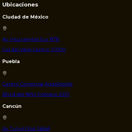
Ubicaciones
Ciudad de México
Av. Insurgentes Sur 878
Col del Valle Centro, 03100
Puebla
Centro Comercial Angelópolis
Blvrd del Niño Poblano 2510
Cancún
Av Tulum Esq Jabali