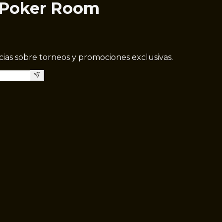
 Poker Room
icias sobre torneos y promociones exclusivas.