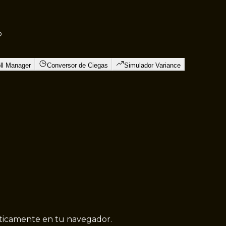
o
ll Manager
Conversor de Ciegas
Simulador Variance
ticamente en tu navegador.