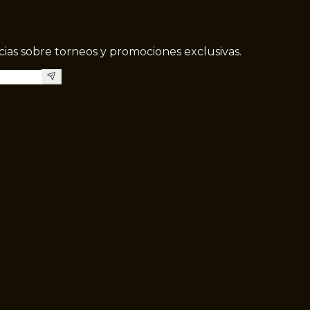
icias sobre torneos y promociones exclusivas.