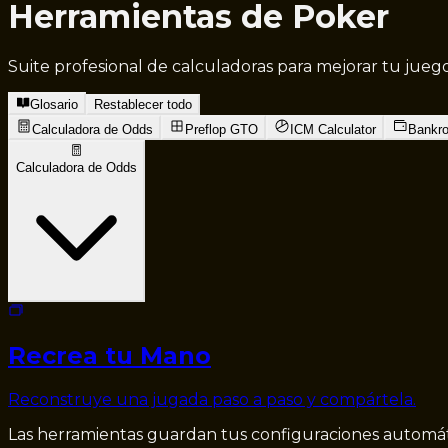
Herramientas de Poker
Suite profesional de calculadoras para mejorar tu jueg
Glosario
Restablecer todo
Calculadora de Odds
Preflop GTO
ICM Calculator
Bankro
Calculadora de Odds
Recrea tu Mano
Reconstruye una jugada paso a paso y compártela.
Las herramientas guardan tus configuraciones automá