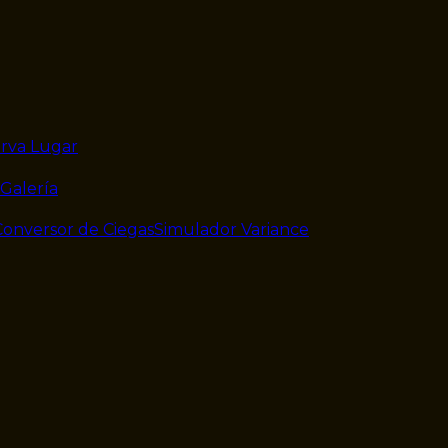
rva Lugar
Galería
Conversor de Ciegas
Simulador Variance