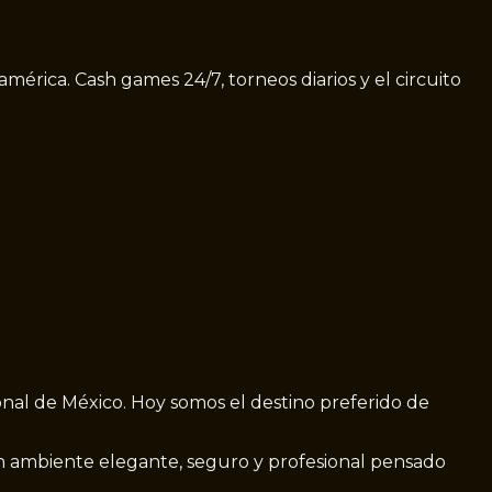
érica. Cash games 24/7, torneos diarios y el circuito
ional de México. Hoy somos el destino preferido de
 ambiente elegante, seguro y profesional pensado