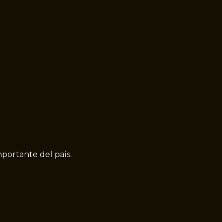
mportante del país.