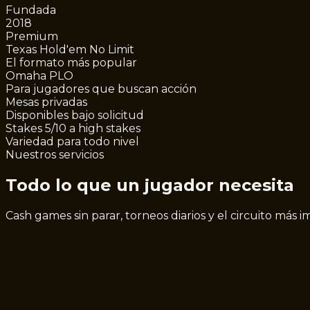
Fundada
2018
Premium
Texas Hold'em No Limit
El formato más popular
Omaha PLO
Para jugadores que buscan acción
Mesas privadas
Disponibles bajo solicitud
Stakes 5/10 a high stakes
Variedad para todo nivel
Nuestros servicios
Todo lo que un jugador necesita
Cash games sin parar, torneos diarios y el circuito más i