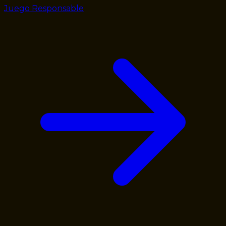
Juego Responsable