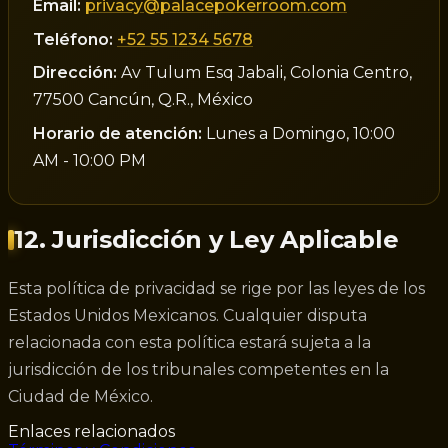
Email:
privacy@palacepokerroom.com
Teléfono:
+52 55 1234 5678
Dirección:
Av Tulum Esq Jabali, Colonia Centro,
77500 Cancún, Q.R., México
Horario de atención:
Lunes a Domingo, 10:00
AM - 10:00 PM
12. Jurisdicción y Ley Aplicable
Esta política de privacidad se rige por las leyes de los
Estados Unidos Mexicanos. Cualquier disputa
relacionada con esta política estará sujeta a la
jurisdicción de los tribunales competentes en la
Ciudad de México.
Enlaces relacionados