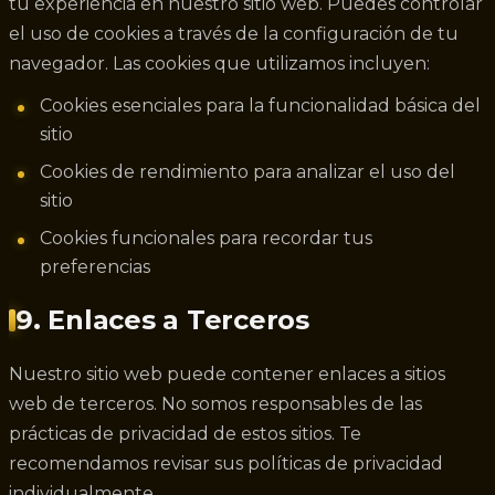
tu experiencia en nuestro sitio web. Puedes controlar
el uso de cookies a través de la configuración de tu
navegador. Las cookies que utilizamos incluyen:
Cookies esenciales para la funcionalidad básica del
sitio
Cookies de rendimiento para analizar el uso del
sitio
Cookies funcionales para recordar tus
preferencias
9. Enlaces a Terceros
Nuestro sitio web puede contener enlaces a sitios
web de terceros. No somos responsables de las
prácticas de privacidad de estos sitios. Te
recomendamos revisar sus políticas de privacidad
individualmente.