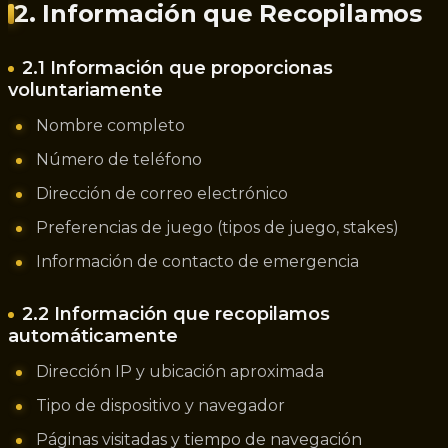
2. Información que Recopilamos
2.1 Información que proporcionas
voluntariamente
Nombre completo
Número de teléfono
Dirección de correo electrónico
Preferencias de juego (tipos de juego, stakes)
Información de contacto de emergencia
2.2 Información que recopilamos
automáticamente
Dirección IP y ubicación aproximada
Tipo de dispositivo y navegador
Páginas visitadas y tiempo de navegación