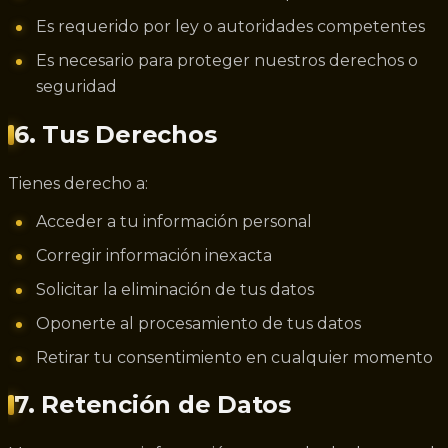
Es requerido por ley o autoridades competentes
Es necesario para proteger nuestros derechos o
seguridad
6. Tus Derechos
Tienes derecho a:
Acceder a tu información personal
Corregir información inexacta
Solicitar la eliminación de tus datos
Oponerte al procesamiento de tus datos
Retirar tu consentimiento en cualquier momento
7. Retención de Datos