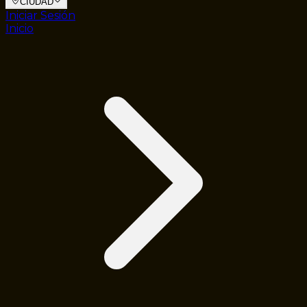
CIUDAD
Iniciar Sesión
Inicio