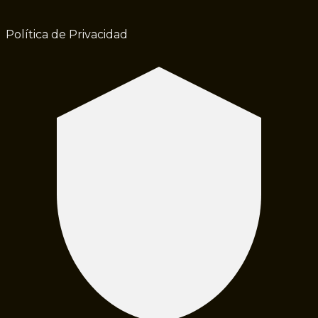
Política de Privacidad