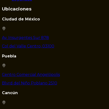
Ubicaciones
Ciudad de México
Av. Insurgentes Sur 878
Col del Valle Centro, 03100
Puebla
Centro Comercial Angelópolis
Blvrd del Niño Poblano 2510
Cancún