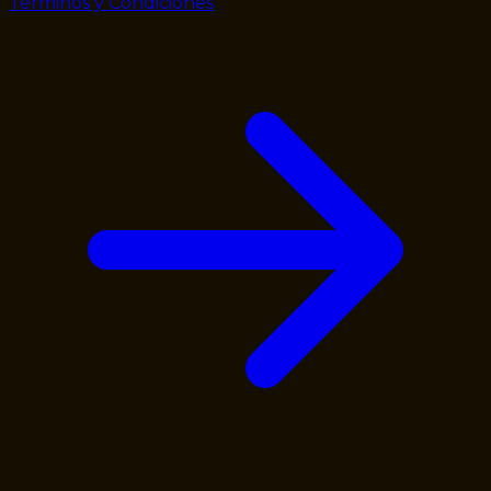
Términos y Condiciones