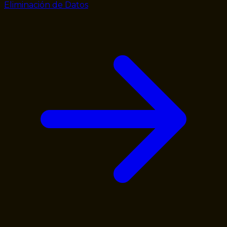
Eliminación de Datos