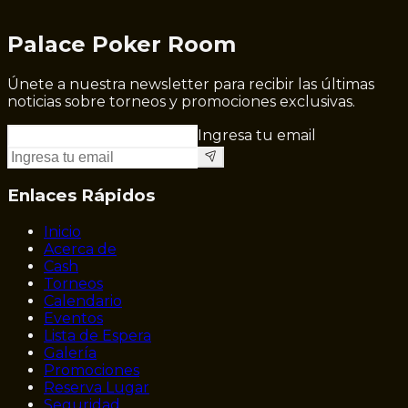
Palace Poker Room
Únete a nuestra newsletter para recibir las últimas
noticias sobre torneos y promociones exclusivas.
Ingresa tu email
Enlaces Rápidos
Inicio
Acerca de
Cash
Torneos
Calendario
Eventos
Lista de Espera
Galería
Promociones
Reserva Lugar
Seguridad