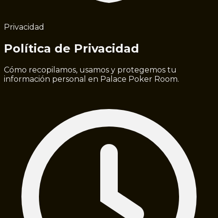
Privacidad
Política de Privacidad
Cómo recopilamos, usamos y protegemos tu
información personal en Palace Poker Room.