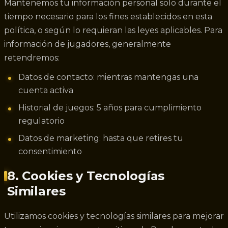
Mantenemos tu información personal solo durante el
tiempo necesario para los fines establecidos en esta
política, o según lo requieran las leyes aplicables. Para
información de jugadores, generalmente
retendremos:
Datos de contacto: mientras mantengas una
cuenta activa
Historial de juegos: 5 años para cumplimiento
regulatorio
Datos de marketing: hasta que retires tu
consentimiento
8. Cookies y Tecnologías
Similares
Utilizamos cookies y tecnologías similares para mejorar