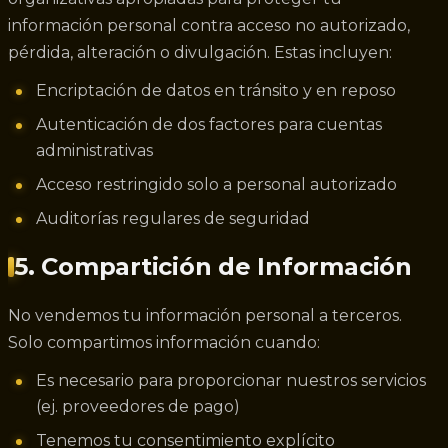
información personal contra acceso no autorizado,
pérdida, alteración o divulgación. Estas incluyen:
Encriptación de datos en tránsito y en reposo
Autenticación de dos factores para cuentas
administrativas
Acceso restringido solo a personal autorizado
Auditorías regulares de seguridad
5. Compartición de Información
No vendemos tu información personal a terceros.
Solo compartimos información cuando:
Es necesario para proporcionar nuestros servicios
(ej. proveedores de pago)
Tenemos tu consentimiento explícito