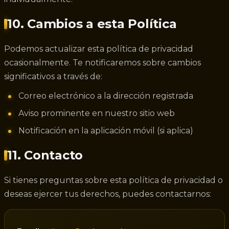
10. Cambios a esta Política
Podemos actualizar esta política de privacidad
ocasionalmente. Te notificaremos sobre cambios
significativos a través de:
Correo electrónico a la dirección registrada
Aviso prominente en nuestro sitio web
Notificación en la aplicación móvil (si aplica)
11. Contacto
Si tienes preguntas sobre esta política de privacidad o
deseas ejercer tus derechos, puedes contactarnos: