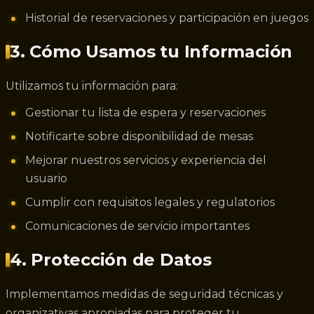
Historial de reservaciones y participación en juegos
3. Cómo Usamos tu Información
Utilizamos tu información para:
Gestionar tu lista de espera y reservaciones
Notificarte sobre disponibilidad de mesas
Mejorar nuestros servicios y experiencia del
usuario
Cumplir con requisitos legales y regulatorios
Comunicaciones de servicio importantes
4. Protección de Datos
Implementamos medidas de seguridad técnicas y
organizativas apropiadas para proteger tu