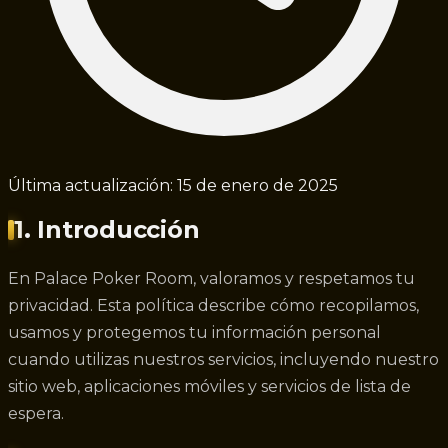
Última actualización:
15 de enero de 2025
1. Introducción
En Palace Poker Room, valoramos y respetamos tu
privacidad. Esta política describe cómo recopilamos,
usamos y protegemos tu información personal
cuando utilizas nuestros servicios, incluyendo nuestro
sitio web, aplicaciones móviles y servicios de lista de
espera.