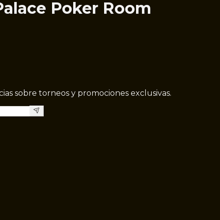
 Palace Poker Room
icias sobre torneos y promociones exclusivas.