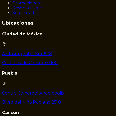
Promociones
Reserva Lugar
Seguridad
Ubicaciones
Ciudad de México
Av. Insurgentes Sur 878
Col del Valle Centro, 03100
Puebla
Centro Comercial Angelópolis
Blvrd del Niño Poblano 2510
Cancún