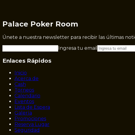
Palace Poker Room
Únete a nuestra newsletter para recibir las últimas not
Ingresa tu email
Enlaces Rápidos
Inicio
Acerca de
Cash
Torneos
Calendario
Eventos
Lista de Espera
Galería
Promociones
Reserva Lugar
Seguridad