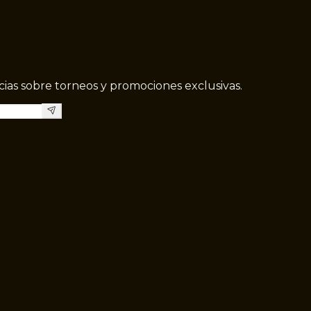
icias sobre torneos y promociones exclusivas.