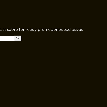
icias sobre torneos y promociones exclusivas.