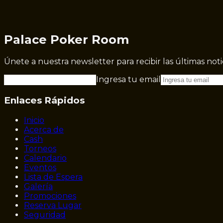
Palace Poker Room
Únete a nuestra newsletter para recibir las últimas not
Ingresa tu email
Enlaces Rápidos
Inicio
Acerca de
Cash
Torneos
Calendario
Eventos
Lista de Espera
Galería
Promociones
Reserva Lugar
Seguridad