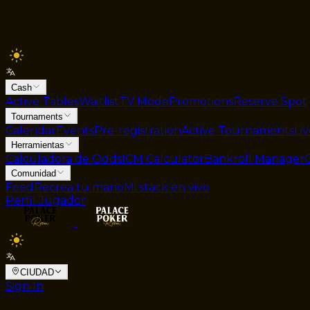
Cash
Active Tables
Waitlist
TV Mode
Promotions
Reserve Spot
Tournaments
Calendar
Events
Pre-registration
Active Tournaments
Li
Herramientas
Calculadora de Odds
ICM Calculator
Bankroll Manager
Comunidad
Feed
Recrea tu mano
Mi stack en vivo
Perfil Jugador
CIUDAD
Sign In