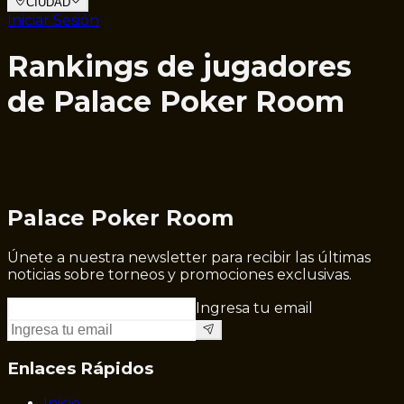
CIUDAD
Iniciar Sesión
Rankings de jugadores
de Palace Poker Room
Palace Poker Room
Únete a nuestra newsletter para recibir las últimas
noticias sobre torneos y promociones exclusivas.
Ingresa tu email
Enlaces Rápidos
Inicio