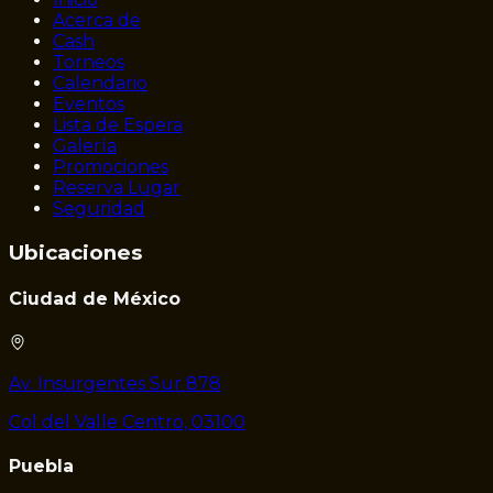
Acerca de
Cash
Torneos
Calendario
Eventos
Lista de Espera
Galería
Promociones
Reserva Lugar
Seguridad
Ubicaciones
Ciudad de México
Av. Insurgentes Sur 878
Col del Valle Centro, 03100
Puebla