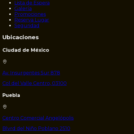
Lista de Espera
Galería
Promociones
Reserva Lugar
Seguridad
Ubicaciones
Ciudad de México
Av. Insurgentes Sur 878
Col del Valle Centro, 03100
Puebla
Centro Comercial Angelópolis
Blvrd del Niño Poblano 2510