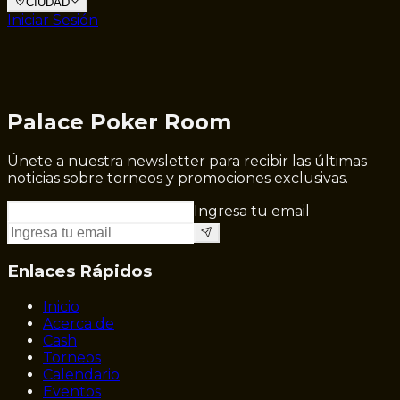
CIUDAD
Iniciar Sesión
Palace Poker Room
Únete a nuestra newsletter para recibir las últimas
noticias sobre torneos y promociones exclusivas.
Ingresa tu email
Enlaces Rápidos
Inicio
Acerca de
Cash
Torneos
Calendario
Eventos